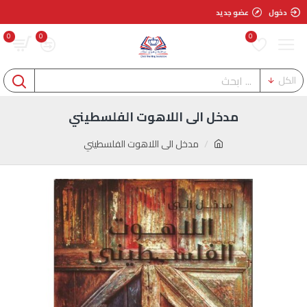
دخول
عضو جديد
0
0
0
الكل
مدخل الى اللاهوت الفلسطيني
مدخل الى اللاهوت الفلسطيني