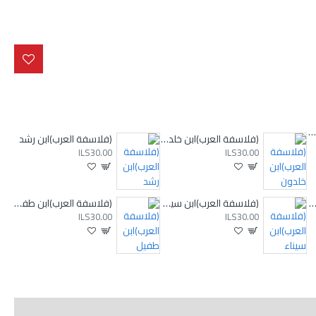
(فلاسفة العرب)إخوان الصفا
(فلاسفة العرب)ابن خلدون
(فلاسفة العرب)ابن رشد
ILS30.00
ILS30.00
اسفة العرب)ابن رشد والغزالي-التهافتان
(فلاسفة العرب)ابن سيناء
(فلاسفة العرب)ابن طفيل
ILS30.00
ILS30.00