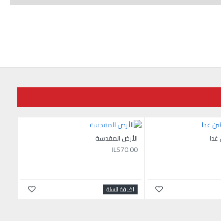
غدا
الأرض المقدسة
ILS70.00
اضافة للسلة