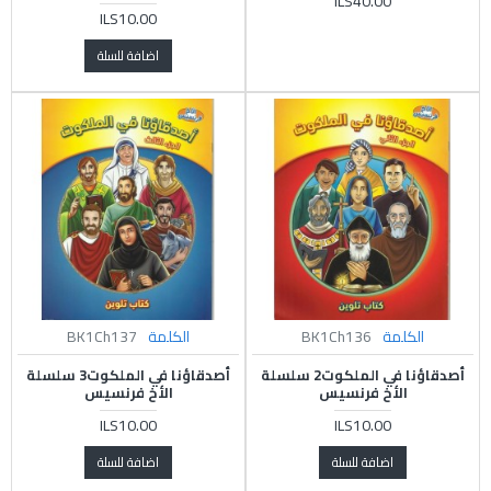
ILS40.00
ILS10.00
اضافة للسلة
الكلمة
BK1Ch136
الكلمة
BK1Ch137
أصدقاؤنا في الملكوت2 سلسلة
أصدقاؤنا في الملكوت3 سلسلة
الأخ فرنسيس
الأخ فرنسيس
ILS10.00
ILS10.00
اضافة للسلة
اضافة للسلة