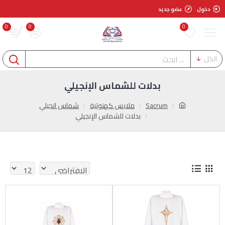
دخول
عضو جديد
0
0
0
الكل
بدلات للشماس الإنجيلي
Sacrum
ملابس كهنوتية
شماس انجيلي
بدلات للشماس الإنجيلي